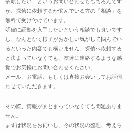
依頼したい、というお問い合わせももちろんです
が、探偵に依頼するか悩んでいる方の「相談」を
無料で受け付けています。
明確に証拠を入手したいという相談でも良いです
し、なんとなく様子がおかしい気がして悩んでい
るといった内容でも構いません。探偵へ依頼する
と決まっていなくても、友達に連絡するような感
覚でお気軽にお問い合わせください。
メール、お電話、もしくは直接お会いしてお話伺
わせていただきます。
その際、情報がまとまっていなくても問題ありま
せん。
まずは状況をお伺いし、今の状況の整理、考えら