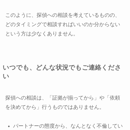
このように、探偵への相談を考えているものの、
どのタイミングで相談すればいいのか分からない
という方は少なくありません。
いつでも、どんな状況でもご連絡くださ
い
探偵への相談は、「証拠が揃ってから」や「依頼
を決めてから」行うものではありません。
パートナーの態度から、なんとなく不倫してい