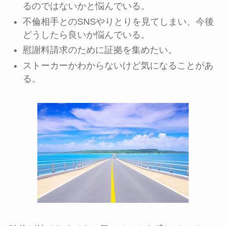
るのではないかと悩んでいる。
不倫相手とのSNSやりとりを見てしまい、今後
どうしたら良いか悩んでいる。
慰謝料請求のために証拠を集めたい。
ストーカーかわからないけど気になることがあ
る。