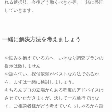
れる選択肢、今後どう動くべきか等、一緒に整理
していきます。
一緒に解決方法を考えましょう
お悩みを抱えている方へ、いきなり調査プランの
提示は致しません。
お話を伺い、探偵依頼がベストな方法であるか
を、まずは一緒に検討しましょう。
もちろんプロの立場からある程度のアドバイスは
させていただきますが、決して一方通行ではな
く、ご相談者様がどう考えていらっしゃるかを踏