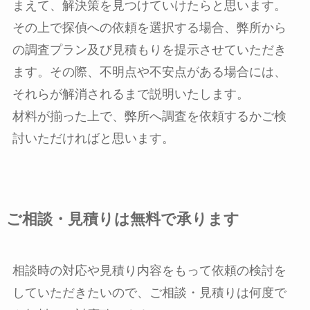
まえて、解決策を見つけていけたらと思います。
その上で探偵への依頼を選択する場合、弊所から
の調査プラン及び見積もりを提示させていただき
ます。その際、不明点や不安点がある場合には、
それらが解消されるまで説明いたします。
材料が揃った上で、弊所へ調査を依頼するかご検
討いただければと思います。
ご相談・見積りは無料で承ります
相談時の対応や見積り内容をもって依頼の検討を
していただきたいので、ご相談・見積りは何度で