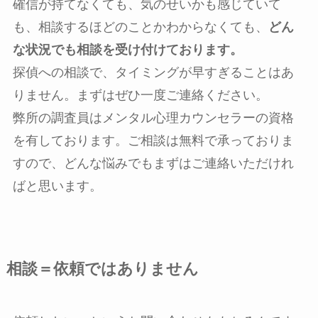
確信が持てなくても、気のせいかも感じていて
も、相談するほどのことかわからなくても、
どん
な状況でも相談を受け付けております。
探偵への相談で、タイミングが早すぎることはあ
りません。まずはぜひ一度ご連絡ください。
弊所の調査員はメンタル心理カウンセラーの資格
を有しております。ご相談は無料で承っておりま
すので、どんな悩みでもまずはご連絡いただけれ
ばと思います。
相談＝依頼ではありません