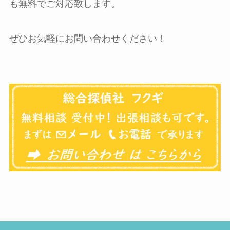
も無料でご対応致します。
ぜひお気軽にお問い合わせください！