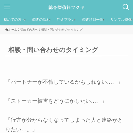
初めての方へ
調査の流れ
料金プラン
調査項目一覧
サンプル映像
ホーム
初めての方へ
相談・問い合わせのタイミング
相談・問い合わせのタイミング
「パートナーが不倫しているかもしれない…。」
「ストーカー被害をどうにかしたい…。」
「行方が分からなくなってしまった人と連絡がと
りたい…。」